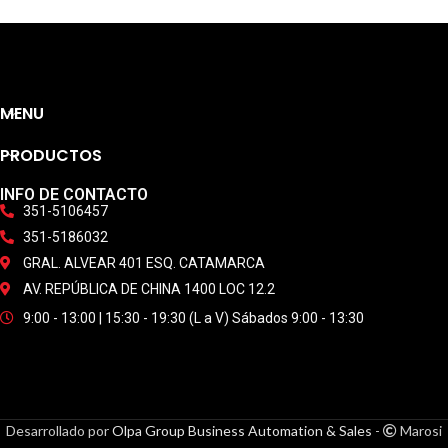
MENU
PRODUCTOS
INFO DE CONTACTO
351-5106457
351-5186032
GRAL. ALVEAR 401 ESQ. CATAMARCA
AV. REPÚBLICA DE CHINA 1400 LOC 12.2
9:00 - 13:00 | 15:30 - 19:30 (L a V) Sábados 9:00 - 13:30
Desarrollado por
Olpa Group Business Automation & Sales
-
Marosi