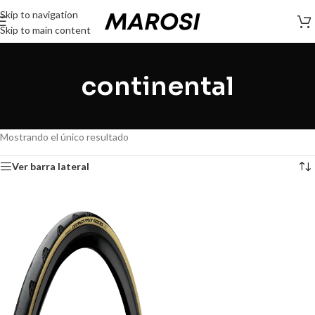
Skip to navigation
Skip to main content
continental
Mostrando el único resultado
Ver barra lateral