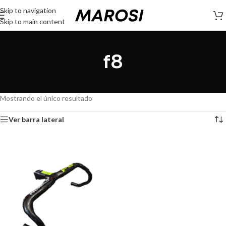
Skip to navigation
Skip to main content
f8
Mostrando el único resultado
Ver barra lateral