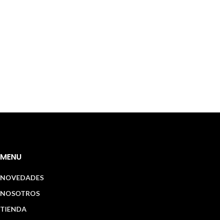
MENU
NOVEDADES
NOSOTROS
TIENDA