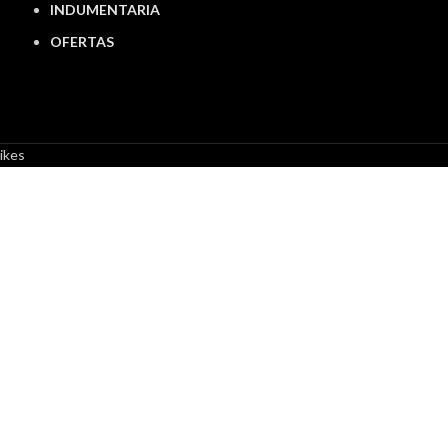
INDUMENTARIA
OFERTAS
ikes