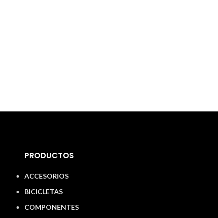
PRODUCTOS
ACCESORIOS
BICICLETAS
COMPONENTES