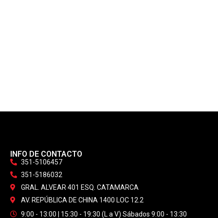
INFO DE CONTACTO
351-5106457
351-5186032
GRAL. ALVEAR 401 ESQ. CATAMARCA
AV. REPÚBLICA DE CHINA 1400 LOC 12.2
9:00 - 13:00 | 15:30 - 19:30 (L a V) Sábados 9:00 - 13:30