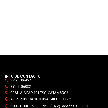
INFO DE CONTACTO
351-5106457
351-5186032
GRAL. ALVEAR 401 ESQ. CATAMARCA
AV. REPÚBLICA DE CHINA 1400 LOC 12.2
9:00 - 13:00 | 15:30 - 19:30 (L a V) Sábados 9:00 - 13:30