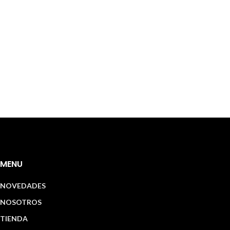
MENU
NOVEDADES
NOSOTROS
TIENDA