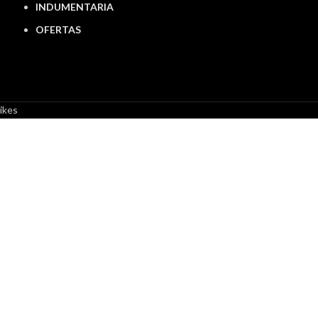
INDUMENTARIA
OFERTAS
ikes