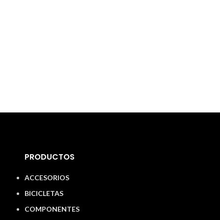
PRODUCTOS
ACCESORIOS
BICICLETAS
COMPONENTES