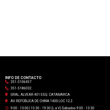
INFO DE CONTACTO
351-5106457
351-5186032
GRAL. ALVEAR 401 ESQ. CATAMARCA
AV. REPÚBLICA DE CHINA 1400 LOC 12.2
9:00 - 13:00 | 15:30 - 19:30 (L a V) Sábados 9:00 - 13:30