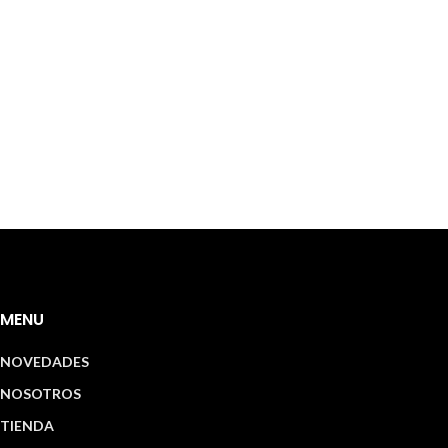
MENU
NOVEDADES
NOSOTROS
TIENDA