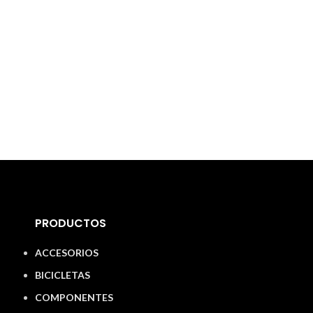
PRODUCTOS
ACCESORIOS
BICICLETAS
COMPONENTES