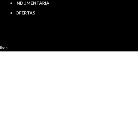
INDUMENTARIA
OFERTAS
ikes