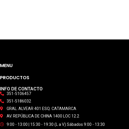
MENU
PRODUCTOS
INFO DE CONTACTO
351-5106457
351-5186032
GRAL. ALVEAR 401 ESQ. CATAMARCA
AV. REPÚBLICA DE CHINA 1400 LOC 12.2
9:00 - 13:00 | 15:30 - 19:30 (L a V) Sábados 9:00 - 13:30