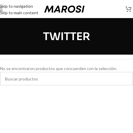
Skip to navigation
Skip to main content
TWITTER
No se encontraron productos que concuerden con la selección.