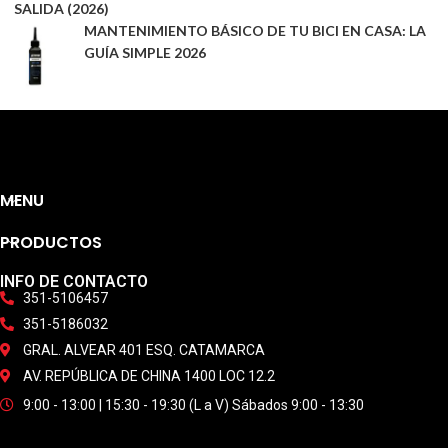
SALIDA (2026)
MANTENIMIENTO BÁSICO DE TU BICI EN CASA: LA
GUÍA SIMPLE 2026
MENU
PRODUCTOS
INFO DE CONTACTO
351-5106457
351-5186032
GRAL. ALVEAR 401 ESQ. CATAMARCA
AV. REPÚBLICA DE CHINA 1400 LOC 12.2
9:00 - 13:00 | 15:30 - 19:30 (L a V) Sábados 9:00 - 13:30