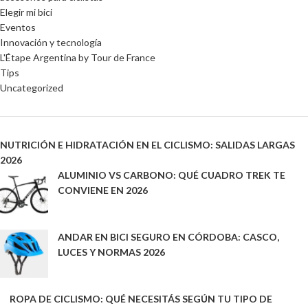
Elegir mi bici
Eventos
Innovación y tecnología
L'Étape Argentina by Tour de France
Tips
Uncategorized
NUTRICIÓN E HIDRATACIÓN EN EL CICLISMO: SALIDAS LARGAS
2026
ALUMINIO VS CARBONO: QUÉ CUADRO TREK TE
CONVIENE EN 2026
ANDAR EN BICI SEGURO EN CÓRDOBA: CASCO,
LUCES Y NORMAS 2026
ROPA DE CICLISMO: QUÉ NECESITÁS SEGÚN TU TIPO DE