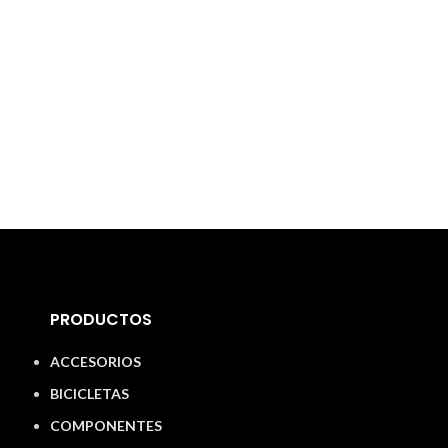
PRODUCTOS
ACCESORIOS
BICICLETAS
COMPONENTES