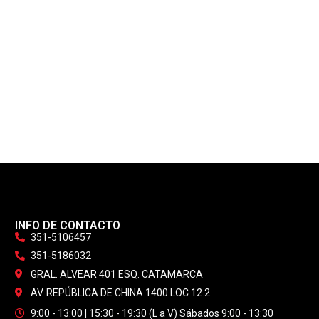
INFO DE CONTACTO
351-5106457
351-5186032
GRAL. ALVEAR 401 ESQ. CATAMARCA
AV. REPÚBLICA DE CHINA 1400 LOC 12.2
9:00 - 13:00 | 15:30 - 19:30 (L a V) Sábados 9:00 - 13:30