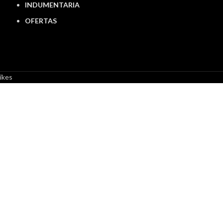
INDUMENTARIA
OFERTAS
ikes