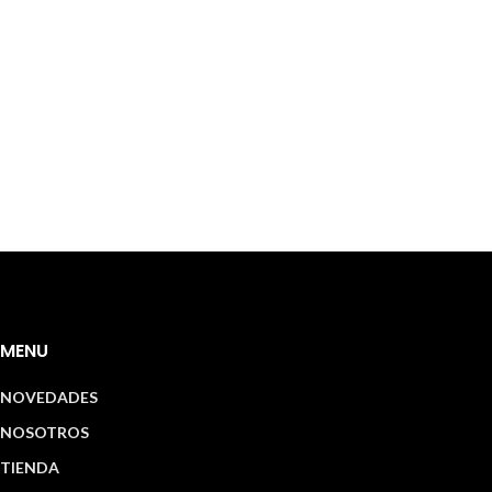
MENU
NOVEDADES
NOSOTROS
TIENDA