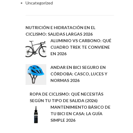
Uncategorized
NUTRICIÓN E HIDRATACIÓN EN EL
CICLISMO: SALIDAS LARGAS 2026
ALUMINIO VS CARBONO: QUÉ
CUADRO TREK TE CONVIENE
EN 2026
ANDAR EN BICI SEGURO EN
CÓRDOBA: CASCO, LUCES Y
NORMAS 2026
ROPA DE CICLISMO: QUÉ NECESITÁS
SEGÚN TU TIPO DE SALIDA (2026)
MANTENIMIENTO BÁSICO DE
TU BICI EN CASA: LA GUÍA
SIMPLE 2026