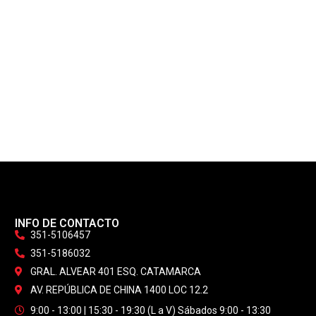
INFO DE CONTACTO
351-5106457
351-5186032
GRAL. ALVEAR 401 ESQ. CATAMARCA
AV. REPÚBLICA DE CHINA 1400 LOC 12.2
9:00 - 13:00 | 15:30 - 19:30 (L a V) Sábados 9:00 - 13:30