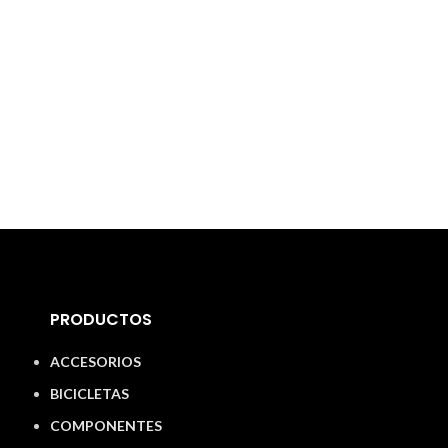
PRODUCTOS
ACCESORIOS
BICICLETAS
COMPONENTES