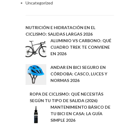
Uncategorized
NUTRICIÓN E HIDRATACIÓN EN EL
CICLISMO: SALIDAS LARGAS 2026
ALUMINIO VS CARBONO: QUÉ
CUADRO TREK TE CONVIENE
EN 2026
ANDAR EN BICI SEGURO EN
CÓRDOBA: CASCO, LUCES Y
NORMAS 2026
ROPA DE CICLISMO: QUÉ NECESITÁS
SEGÚN TU TIPO DE SALIDA (2026)
MANTENIMIENTO BÁSICO DE
TU BICI EN CASA: LA GUÍA
SIMPLE 2026