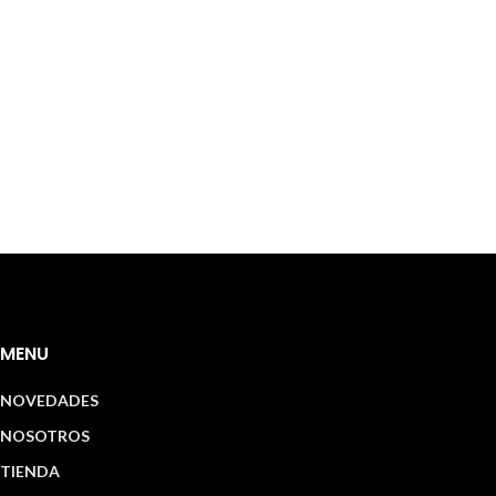
MENU
NOVEDADES
NOSOTROS
TIENDA