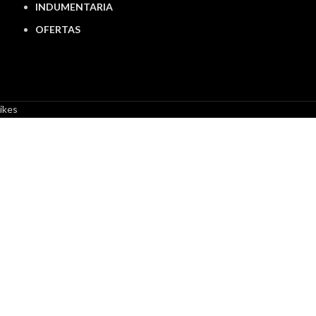
INDUMENTARIA
OFERTAS
ikes