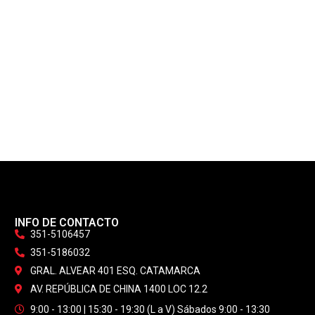
INFO DE CONTACTO
351-5106457
351-5186032
GRAL. ALVEAR 401 ESQ. CATAMARCA
AV. REPÚBLICA DE CHINA 1400 LOC 12.2
9:00 - 13:00 | 15:30 - 19:30 (L a V) Sábados 9:00 - 13:30