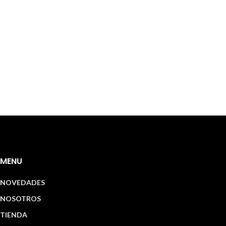
MENU
NOVEDADES
NOSOTROS
TIENDA