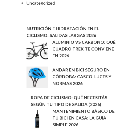
Uncategorized
NUTRICIÓN E HIDRATACIÓN EN EL
CICLISMO: SALIDAS LARGAS 2026
ALUMINIO VS CARBONO: QUÉ
CUADRO TREK TE CONVIENE
EN 2026
ANDAR EN BICI SEGURO EN
CÓRDOBA: CASCO, LUCES Y
NORMAS 2026
ROPA DE CICLISMO: QUÉ NECESITÁS
SEGÚN TU TIPO DE SALIDA (2026)
MANTENIMIENTO BÁSICO DE
TU BICI EN CASA: LA GUÍA
SIMPLE 2026