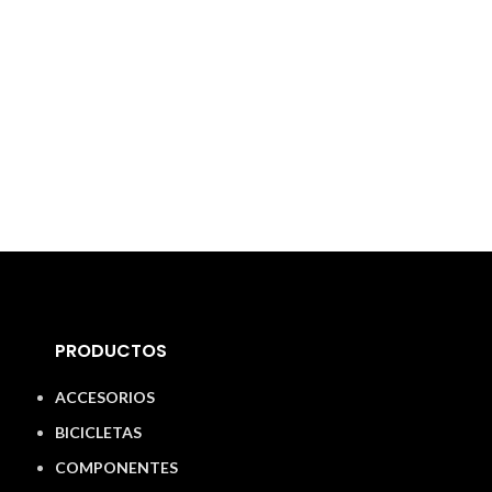
PRODUCTOS
ACCESORIOS
BICICLETAS
COMPONENTES