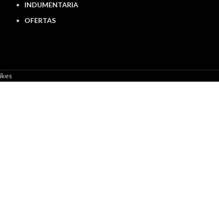
INDUMENTARIA
OFERTAS
ikes