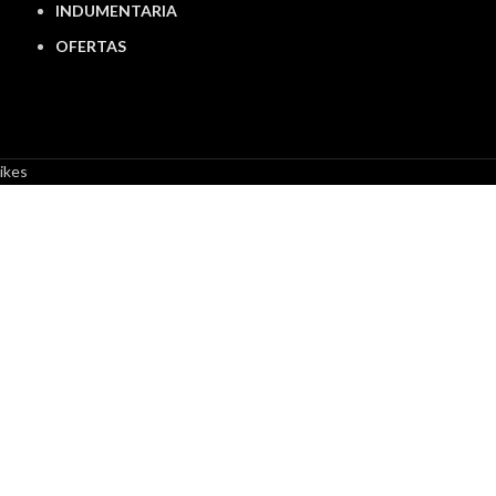
INDUMENTARIA
OFERTAS
ikes