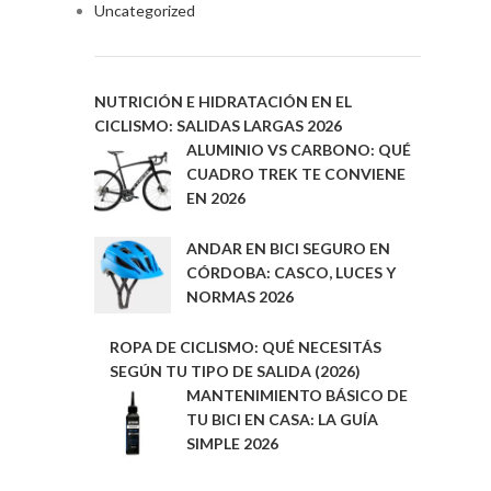
Uncategorized
NUTRICIÓN E HIDRATACIÓN EN EL
CICLISMO: SALIDAS LARGAS 2026
ALUMINIO VS CARBONO: QUÉ
CUADRO TREK TE CONVIENE
EN 2026
ANDAR EN BICI SEGURO EN
CÓRDOBA: CASCO, LUCES Y
NORMAS 2026
ROPA DE CICLISMO: QUÉ NECESITÁS
SEGÚN TU TIPO DE SALIDA (2026)
MANTENIMIENTO BÁSICO DE
TU BICI EN CASA: LA GUÍA
SIMPLE 2026