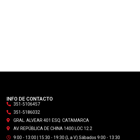
INFO DE CONTACTO
351-5106457
351-5186032
GRAL. ALVEAR 401 ESQ. CATAMARCA
AV. REPÚBLICA DE CHINA 1400 LOC 12.2
9:00 - 13:00 | 15:30 - 19:30 (L a V) Sábados 9:00 - 13:30