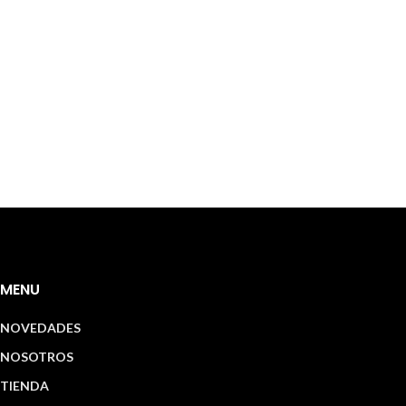
MENU
NOVEDADES
NOSOTROS
TIENDA