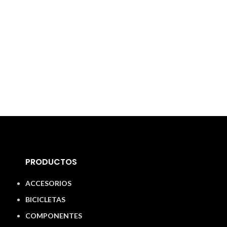
PRODUCTOS
ACCESORIOS
BICICLETAS
COMPONENTES