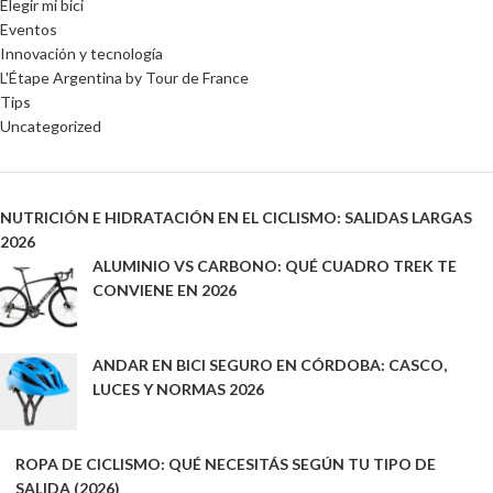
Elegir mi bici
Eventos
Innovación y tecnología
L'Étape Argentina by Tour de France
Tips
Uncategorized
NUTRICIÓN E HIDRATACIÓN EN EL CICLISMO: SALIDAS LARGAS
2026
ALUMINIO VS CARBONO: QUÉ CUADRO TREK TE
CONVIENE EN 2026
ANDAR EN BICI SEGURO EN CÓRDOBA: CASCO,
LUCES Y NORMAS 2026
ROPA DE CICLISMO: QUÉ NECESITÁS SEGÚN TU TIPO DE
SALIDA (2026)