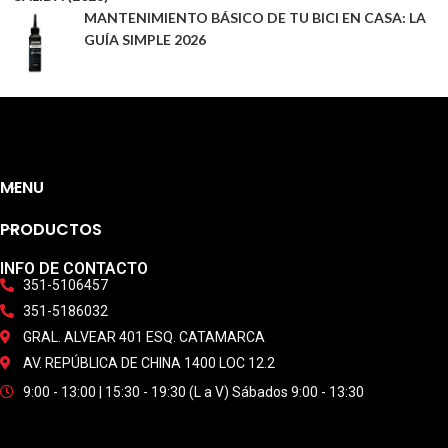
MANTENIMIENTO BÁSICO DE TU BICI EN CASA: LA
GUÍA SIMPLE 2026
MENU
PRODUCTOS
INFO DE CONTACTO
351-5106457
351-5186032
GRAL. ALVEAR 401 ESQ. CATAMARCA
AV. REPÚBLICA DE CHINA 1400 LOC 12.2
9:00 - 13:00 | 15:30 - 19:30 (L a V) Sábados 9:00 - 13:30