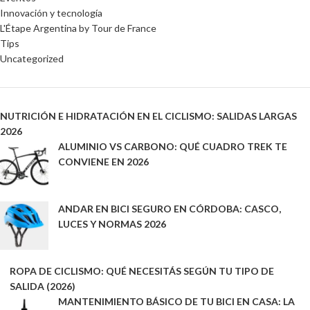
Innovación y tecnología
L'Étape Argentina by Tour de France
Tips
Uncategorized
NUTRICIÓN E HIDRATACIÓN EN EL CICLISMO: SALIDAS LARGAS
2026
ALUMINIO VS CARBONO: QUÉ CUADRO TREK TE
CONVIENE EN 2026
ANDAR EN BICI SEGURO EN CÓRDOBA: CASCO,
LUCES Y NORMAS 2026
ROPA DE CICLISMO: QUÉ NECESITÁS SEGÚN TU TIPO DE
SALIDA (2026)
MANTENIMIENTO BÁSICO DE TU BICI EN CASA: LA