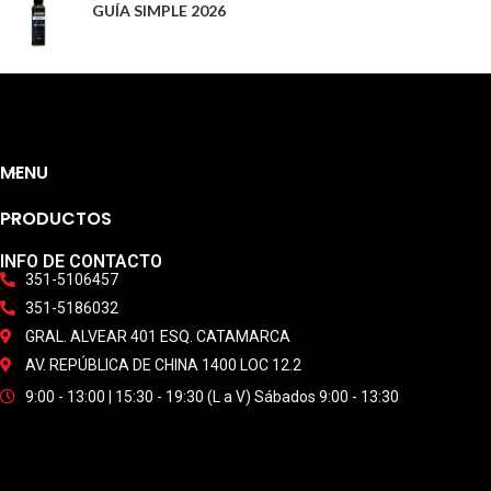
GUÍA SIMPLE 2026
MENU
PRODUCTOS
INFO DE CONTACTO
351-5106457
351-5186032
GRAL. ALVEAR 401 ESQ. CATAMARCA
AV. REPÚBLICA DE CHINA 1400 LOC 12.2
9:00 - 13:00 | 15:30 - 19:30 (L a V) Sábados 9:00 - 13:30