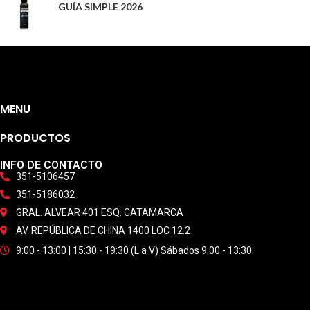
GUÍA SIMPLE 2026
MENU
PRODUCTOS
INFO DE CONTACTO
351-5106457
351-5186032
GRAL. ALVEAR 401 ESQ. CATAMARCA
AV. REPÚBLICA DE CHINA 1400 LOC 12.2
9:00 - 13:00 | 15:30 - 19:30 (L a V) Sábados 9:00 - 13:30