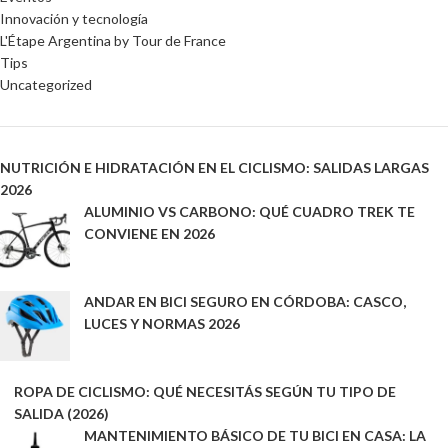
Innovación y tecnología
L'Étape Argentina by Tour de France
Tips
Uncategorized
NUTRICIÓN E HIDRATACIÓN EN EL CICLISMO: SALIDAS LARGAS
2026
ALUMINIO VS CARBONO: QUÉ CUADRO TREK TE
CONVIENE EN 2026
ANDAR EN BICI SEGURO EN CÓRDOBA: CASCO,
LUCES Y NORMAS 2026
ROPA DE CICLISMO: QUÉ NECESITÁS SEGÚN TU TIPO DE
SALIDA (2026)
MANTENIMIENTO BÁSICO DE TU BICI EN CASA: LA