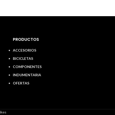
PRODUCTOS
ACCESORIOS
BICICLETAS
COMPONENTES
INDUMENTARIA
OFERTAS
ikes