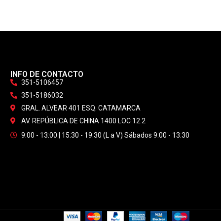
INFO DE CONTACTO
351-5106457
351-5186032
GRAL. ALVEAR 401 ESQ. CATAMARCA
AV. REPÚBLICA DE CHINA 1400 LOC 12.2
9:00 - 13:00 | 15:30 - 19:30 (L a V) Sábados 9:00 - 13:30