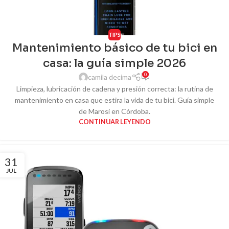
TIPS
Mantenimiento básico de tu bici en
casa: la guía simple 2026
0
camila decima
Limpieza, lubricación de cadena y presión correcta: la rutina de
mantenimiento en casa que estira la vida de tu bici. Guía simple
de Marosi en Córdoba.
CONTINUAR LEYENDO
31
JUL