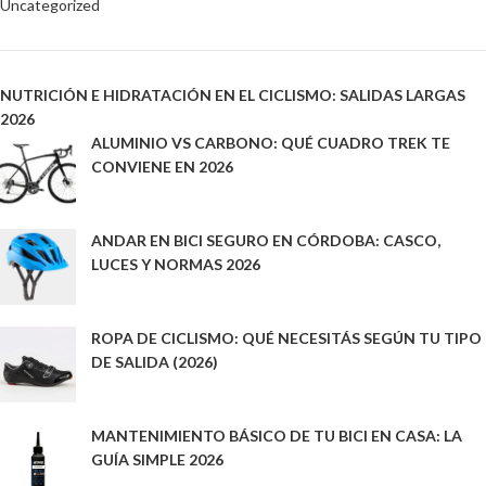
Uncategorized
NUTRICIÓN E HIDRATACIÓN EN EL CICLISMO: SALIDAS LARGAS
2026
ALUMINIO VS CARBONO: QUÉ CUADRO TREK TE
CONVIENE EN 2026
ANDAR EN BICI SEGURO EN CÓRDOBA: CASCO,
LUCES Y NORMAS 2026
ROPA DE CICLISMO: QUÉ NECESITÁS SEGÚN TU TIPO
DE SALIDA (2026)
MANTENIMIENTO BÁSICO DE TU BICI EN CASA: LA
GUÍA SIMPLE 2026