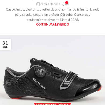
0
camila decima
Casco, luces, elementos reflectivos y normas de tránsito: la guía
para circular seguro en bici por Córdoba. Consejos y
equipamiento clave de Marosi 2026.
CONTINUAR LEYENDO
31
JUL