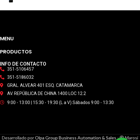
MENU
PRODUCTOS
INFO DE CONTACTO
351-5106457
351-5186032
GRAL. ALVEAR 401 ESQ. CATAMARCA
AV. REPÚBLICA DE CHINA 1400 LOC 12.2
9:00 - 13:00 | 15:30 - 19:30 (L a V) Sábados 9:00 - 13:30
Desarrollado por
Olpa Group Business Automation & Sales
-
Marosi