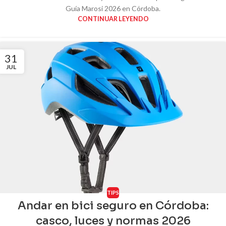
Guía Marosi 2026 en Córdoba.
CONTINUAR LEYENDO
31
JUL
TIPS
Andar en bici seguro en Córdoba:
casco, luces y normas 2026