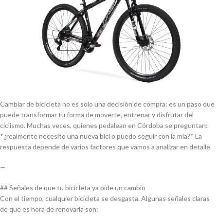
Cambiar de bicicleta no es solo una decisión de compra: es un paso que
puede transformar tu forma de moverte, entrenar y disfrutar del
ciclismo. Muchas veces, quienes pedalean en Córdoba se preguntan:
*¿realmente necesito una nueva bici o puedo seguir con la mía?* La
respuesta depende de varios factores que vamos a analizar en detalle.
—
## Señales de que tu bicicleta ya pide un cambio
Con el tiempo, cualquier bicicleta se desgasta. Algunas señales claras
de que es hora de renovarla son: