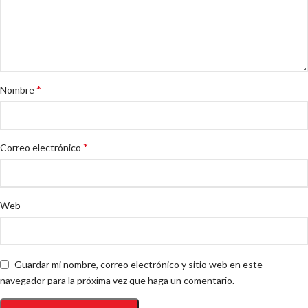
*
Nombre
*
Correo electrónico
Web
Guardar mi nombre, correo electrónico y sitio web en este
navegador para la próxima vez que haga un comentario.