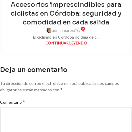
Accesorios imprescindibles para
ciclistas en Córdoba: seguridad y
comodidad en cada salida
0
adminmarosi
El ciclismo en Córdoba no deja de c...
CONTINUAR LEYENDO
Deja un comentario
Tu dirección de correo electrónico no será publicada.
Los campos
*
obligatorios están marcados con
*
Comentario