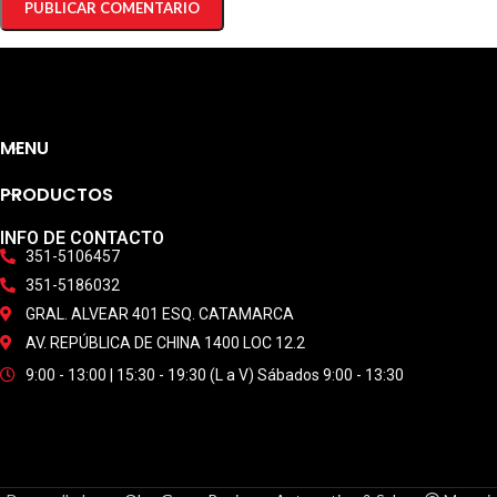
MENU
PRODUCTOS
INFO DE CONTACTO
351-5106457
351-5186032
GRAL. ALVEAR 401 ESQ. CATAMARCA
AV. REPÚBLICA DE CHINA 1400 LOC 12.2
9:00 - 13:00 | 15:30 - 19:30 (L a V) Sábados 9:00 - 13:30