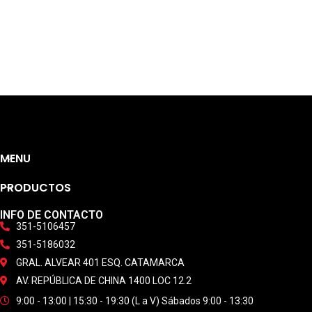
MENU
PRODUCTOS
INFO DE CONTACTO
351-5106457
351-5186032
GRAL. ALVEAR 401 ESQ. CATAMARCA
AV. REPÚBLICA DE CHINA 1400 LOC 12.2
9:00 - 13:00 | 15:30 - 19:30 (L a V) Sábados 9:00 - 13:30