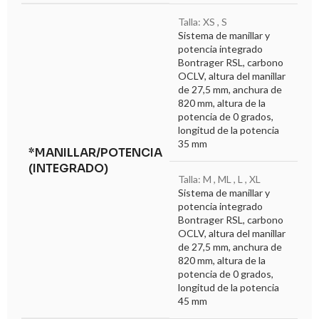
Talla: XS , S
Sistema de manillar y
potencia integrado
Bontrager RSL, carbono
OCLV, altura del manillar
de 27,5 mm, anchura de
820 mm, altura de la
potencia de 0 grados,
longitud de la potencia
35 mm
*MANILLAR/POTENCIA
(INTEGRADO)
Talla: M , ML , L , XL
Sistema de manillar y
potencia integrado
Bontrager RSL, carbono
OCLV, altura del manillar
de 27,5 mm, anchura de
820 mm, altura de la
potencia de 0 grados,
longitud de la potencia
45 mm