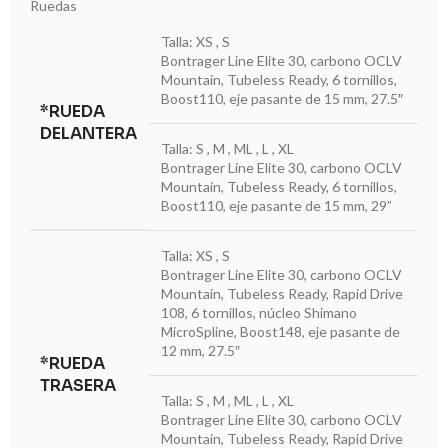
Ruedas
Talla: XS , S
Bontrager Line Elite 30, carbono OCLV
Mountain, Tubeless Ready, 6 tornillos,
Boost110, eje pasante de 15 mm, 27.5″
*RUEDA
DELANTERA
Talla: S , M , ML , L , XL
Bontrager Line Elite 30, carbono OCLV
Mountain, Tubeless Ready, 6 tornillos,
Boost110, eje pasante de 15 mm, 29”
Talla: XS , S
Bontrager Line Elite 30, carbono OCLV
Mountain, Tubeless Ready, Rapid Drive
108, 6 tornillos, núcleo Shimano
MicroSpline, Boost148, eje pasante de
12 mm, 27.5″
*RUEDA
TRASERA
Talla: S , M , ML , L , XL
Bontrager Line Elite 30, carbono OCLV
Mountain, Tubeless Ready, Rapid Drive