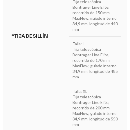
Tija telescópica
Bontrager Line Elite,
recorrido de 150 mm,
MaxFlow, guiado interno,
34,9 mm, longitud de 440
mm
*TIJA DE SILLÍN
Talla: L
Tija telescópica
Bontrager Line Elite,
recorrido de 170 mm,
MaxFlow, guiado interno,
34,9 mm, longitud de 485
mm
Talla: XL
Tija telescópica
Bontrager Line Elite,
recorrido de 200 mm,
MaxFlow, guiado interno,
34,9 mm, longitud de 550
mm