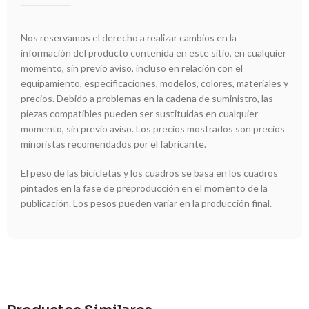
Nos reservamos el derecho a realizar cambios en la
información del producto contenida en este sitio, en cualquier
momento, sin previo aviso, incluso en relación con el
equipamiento, especificaciones, modelos, colores, materiales y
precios. Debido a problemas en la cadena de suministro, las
piezas compatibles pueden ser sustituidas en cualquier
momento, sin previo aviso. Los precios mostrados son precios
minoristas recomendados por el fabricante.
El peso de las bicicletas y los cuadros se basa en los cuadros
pintados en la fase de preproducción en el momento de la
publicación. Los pesos pueden variar en la producción final.