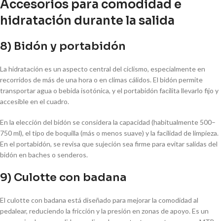
Accesorios para comodidad e
hidratación durante la salida
8) Bidón y portabidón
La hidratación es un aspecto central del ciclismo, especialmente en
recorridos de más de una hora o en climas cálidos. El bidón permite
transportar agua o bebida isotónica, y el portabidón facilita llevarlo fijo y
accesible en el cuadro.
En la elección del bidón se considera la capacidad (habitualmente 500–
750 ml), el tipo de boquilla (más o menos suave) y la facilidad de limpieza.
En el portabidón, se revisa que sujeción sea firme para evitar salidas del
bidón en baches o senderos.
9) Culotte con badana
El culotte con badana está diseñado para mejorar la comodidad al
pedalear, reduciendo la fricción y la presión en zonas de apoyo. Es un