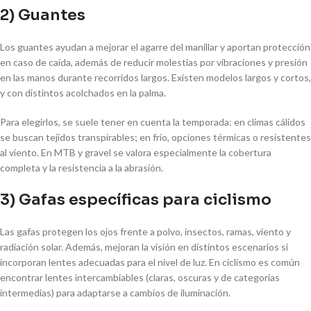
2) Guantes
Los guantes ayudan a mejorar el agarre del manillar y aportan protección
en caso de caída, además de reducir molestias por vibraciones y presión
en las manos durante recorridos largos. Existen modelos largos y cortos,
y con distintos acolchados en la palma.
Para elegirlos, se suele tener en cuenta la temporada: en climas cálidos
se buscan tejidos transpirables; en frío, opciones térmicas o resistentes
al viento. En MTB y gravel se valora especialmente la cobertura
completa y la resistencia a la abrasión.
3) Gafas específicas para ciclismo
Las gafas protegen los ojos frente a polvo, insectos, ramas, viento y
radiación solar. Además, mejoran la visión en distintos escenarios si
incorporan lentes adecuadas para el nivel de luz. En ciclismo es común
encontrar lentes intercambiables (claras, oscuras y de categorías
intermedias) para adaptarse a cambios de iluminación.