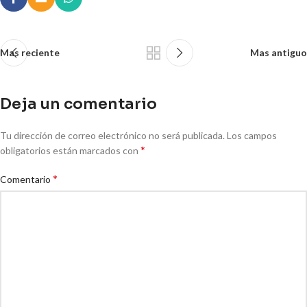
Mas reciente
Mas antiguo
Deja un comentario
Tu dirección de correo electrónico no será publicada.
Los campos
*
obligatorios están marcados con
*
Comentario