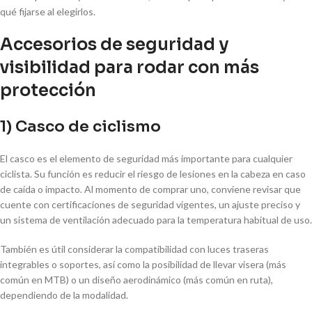
qué fijarse al elegirlos.
Accesorios de seguridad y
visibilidad para rodar con más
protección
1) Casco de ciclismo
El casco es el elemento de seguridad más importante para cualquier
ciclista. Su función es reducir el riesgo de lesiones en la cabeza en caso
de caída o impacto. Al momento de comprar uno, conviene revisar que
cuente con certificaciones de seguridad vigentes, un ajuste preciso y
un sistema de ventilación adecuado para la temperatura habitual de uso.
También es útil considerar la compatibilidad con luces traseras
integrables o soportes, así como la posibilidad de llevar visera (más
común en MTB) o un diseño aerodinámico (más común en ruta),
dependiendo de la modalidad.