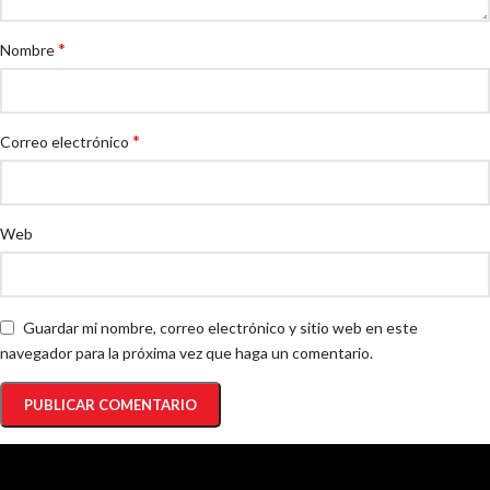
*
Nombre
*
Correo electrónico
Web
Guardar mi nombre, correo electrónico y sitio web en este
navegador para la próxima vez que haga un comentario.