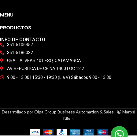
MENU
PRODUCTOS
INFO DE CONTACTO
351-5106457
351-5186032
GRAL. ALVEAR 401 ESQ. CATAMARCA
AV. REPÚBLICA DE CHINA 1400 LOC 12.2
9:00 - 13:00 | 15:30 - 19:30 (L a V) Sábados 9:00 - 13:30
Desarrollado por
Olpa Group Business Automation & Sales
-
Marosi
Bikes