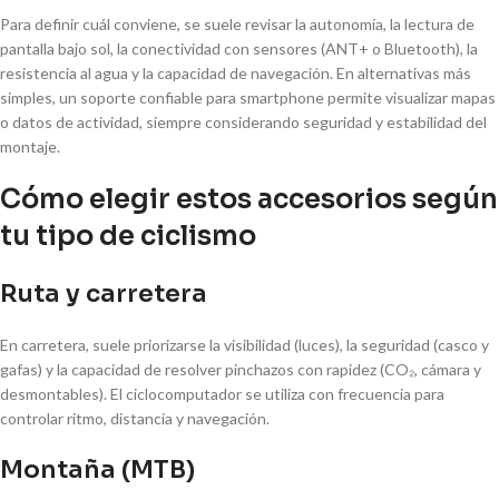
Para definir cuál conviene, se suele revisar la autonomía, la lectura de
pantalla bajo sol, la conectividad con sensores (ANT+ o Bluetooth), la
resistencia al agua y la capacidad de navegación. En alternativas más
simples, un soporte confiable para smartphone permite visualizar mapas
o datos de actividad, siempre considerando seguridad y estabilidad del
montaje.
Cómo elegir estos accesorios según
tu tipo de ciclismo
Ruta y carretera
En carretera, suele priorizarse la visibilidad (luces), la seguridad (casco y
gafas) y la capacidad de resolver pinchazos con rapidez (CO₂, cámara y
desmontables). El ciclocomputador se utiliza con frecuencia para
controlar ritmo, distancia y navegación.
Montaña (MTB)