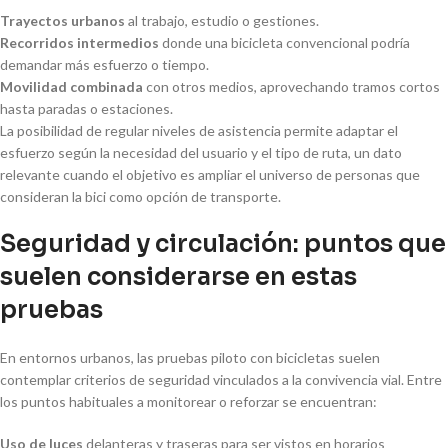
Trayectos urbanos
al trabajo, estudio o gestiones.
Recorridos intermedios
donde una bicicleta convencional podría
demandar más esfuerzo o tiempo.
Movilidad combinada
con otros medios, aprovechando tramos cortos
hasta paradas o estaciones.
La posibilidad de regular niveles de asistencia permite adaptar el
esfuerzo según la necesidad del usuario y el tipo de ruta, un dato
relevante cuando el objetivo es ampliar el universo de personas que
consideran la bici como opción de transporte.
Seguridad y circulación: puntos que
suelen considerarse en estas
pruebas
En entornos urbanos, las pruebas piloto con bicicletas suelen
contemplar criterios de seguridad vinculados a la convivencia vial. Entre
los puntos habituales a monitorear o reforzar se encuentran:
Uso de luces
delanteras y traseras para ser vistos en horarios