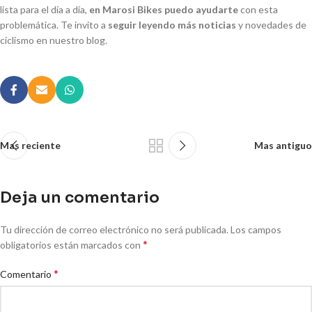
lista para el día a día,
en Marosi Bikes puedo ayudarte
con esta
problemática. Te invito a
seguir leyendo más noticias
y novedades de
ciclismo en nuestro blog.
Mas reciente
Mas antiguo
Deja un comentario
Tu dirección de correo electrónico no será publicada.
Los campos
*
obligatorios están marcados con
*
Comentario