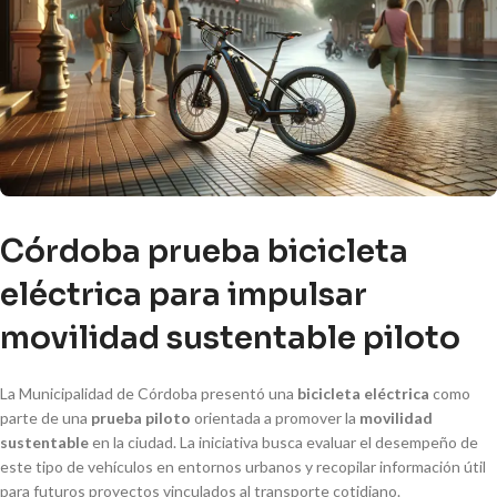
Córdoba prueba bicicleta
eléctrica para impulsar
movilidad sustentable piloto
La Municipalidad de Córdoba presentó una
bicicleta eléctrica
como
parte de una
prueba piloto
orientada a promover la
movilidad
sustentable
en la ciudad. La iniciativa busca evaluar el desempeño de
este tipo de vehículos en entornos urbanos y recopilar información útil
para futuros proyectos vinculados al transporte cotidiano.