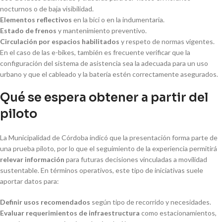
nocturnos o de baja visibilidad.
Elementos reflectivos
en la bici o en la indumentaria.
Estado de frenos
y mantenimiento preventivo.
Circulación por espacios habilitados
y respeto de normas vigentes.
En el caso de las e-bikes, también es frecuente verificar que la
configuración del sistema de asistencia sea la adecuada para un uso
urbano y que el cableado y la batería estén correctamente asegurados.
Qué se espera obtener a partir del
piloto
La Municipalidad de Córdoba indicó que la presentación forma parte de
una prueba piloto, por lo que el seguimiento de la experiencia permitirá
relevar información
para futuras decisiones vinculadas a movilidad
sustentable. En términos operativos, este tipo de iniciativas suele
aportar datos para:
Definir usos recomendados
según tipo de recorrido y necesidades.
Evaluar requerimientos de infraestructura
como estacionamientos,