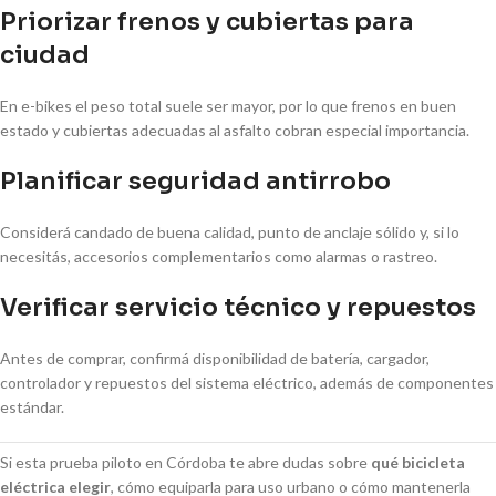
Priorizar frenos y cubiertas para
ciudad
En e-bikes el peso total suele ser mayor, por lo que frenos en buen
estado y cubiertas adecuadas al asfalto cobran especial importancia.
Planificar seguridad antirrobo
Considerá candado de buena calidad, punto de anclaje sólido y, si lo
necesitás, accesorios complementarios como alarmas o rastreo.
Verificar servicio técnico y repuestos
Antes de comprar, confirmá disponibilidad de batería, cargador,
controlador y repuestos del sistema eléctrico, además de componentes
estándar.
Si esta prueba piloto en Córdoba te abre dudas sobre
qué bicicleta
eléctrica elegir
, cómo equiparla para uso urbano o cómo mantenerla