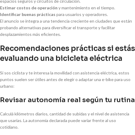
espacios seguros y circuitos de circulación.
Estimar costos de operación
y mantenimiento en el tiempo.
Identificar buenas prácticas
para usuarios y operadores.
El anuncio se integra a una tendencia creciente en ciudades que están
probando alternativas para diversificar el transporte y facilitar
desplazamientos más eficientes.
Recomendaciones prácticas si estás
evaluando una bicicleta eléctrica
Si sos ciclista y te interesa la movilidad con asistencia eléctrica, estos
puntos suelen ser útiles antes de elegir o adaptar una e-bike para uso
urbano:
Revisar autonomía real según tu rutina
Calculá kilómetros diarios, cantidad de subidas y el nivel de asistencia
que usarías. La autonomía declarada puede variar frente al uso
cotidiano.