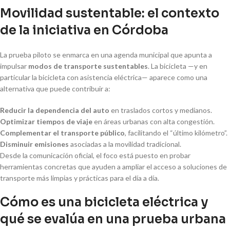
Movilidad sustentable: el contexto
de la iniciativa en Córdoba
La prueba piloto se enmarca en una agenda municipal que apunta a
impulsar
modos de transporte sustentables
. La bicicleta —y en
particular la bicicleta con asistencia eléctrica— aparece como una
alternativa que puede contribuir a:
Reducir la dependencia del auto
en traslados cortos y medianos.
Optimizar tiempos de viaje
en áreas urbanas con alta congestión.
Complementar el transporte público
, facilitando el “último kilómetro”.
Disminuir emisiones
asociadas a la movilidad tradicional.
Desde la comunicación oficial, el foco está puesto en probar
herramientas concretas que ayuden a ampliar el acceso a soluciones de
transporte más limpias y prácticas para el día a día.
Cómo es una bicicleta eléctrica y
qué se evalúa en una prueba urbana