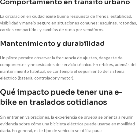
Comportamiento en tránsito urbano
La circulación en ciudad exige buena respuesta de frenos, estabilidad,
visibilidad y manejo seguro en situaciones comunes: esquinas, rotondas,
carriles compartidos y cambios de ritmo por semáforos.
Mantenimiento y durabilidad
Un piloto permite observar la frecuencia de ajustes, desgaste de
componentes y necesidades de servicio técnico. En e-bikes, además del
mantenimiento habitual, se contempla el seguimiento del sistema
eléctrico (batería, controlador y motor).
Qué impacto puede tener una e-
bike en traslados cotidianos
Sin entrar en valoraciones, la experiencia de prueba se orienta a reunir
evidencia sobre cómo una bicicleta eléctrica puede usarse en movilidad
diaria. En general, este tipo de vehículo se utiliza para: