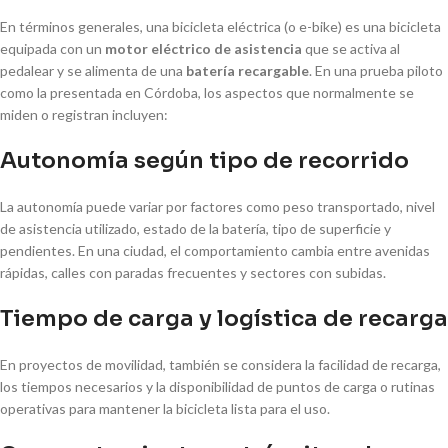
En términos generales, una bicicleta eléctrica (o e-bike) es una bicicleta
equipada con un
motor eléctrico de asistencia
que se activa al
pedalear y se alimenta de una
batería recargable
. En una prueba piloto
como la presentada en Córdoba, los aspectos que normalmente se
miden o registran incluyen:
Autonomía según tipo de recorrido
La autonomía puede variar por factores como peso transportado, nivel
de asistencia utilizado, estado de la batería, tipo de superficie y
pendientes. En una ciudad, el comportamiento cambia entre avenidas
rápidas, calles con paradas frecuentes y sectores con subidas.
Tiempo de carga y logística de recarga
En proyectos de movilidad, también se considera la facilidad de recarga,
los tiempos necesarios y la disponibilidad de puntos de carga o rutinas
operativas para mantener la bicicleta lista para el uso.