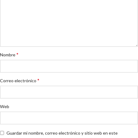
*
Nombre
*
Correo electrónico
Web
Guardar mi nombre, correo electrónico y sitio web en este