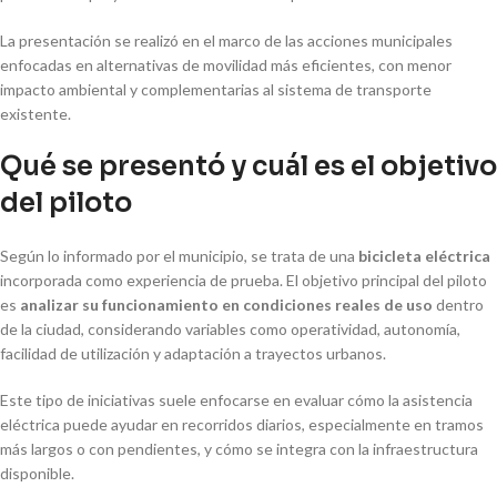
La presentación se realizó en el marco de las acciones municipales
enfocadas en alternativas de movilidad más eficientes, con menor
impacto ambiental y complementarias al sistema de transporte
existente.
Qué se presentó y cuál es el objetivo
del piloto
Según lo informado por el municipio, se trata de una
bicicleta eléctrica
incorporada como experiencia de prueba. El objetivo principal del piloto
es
analizar su funcionamiento en condiciones reales de uso
dentro
de la ciudad, considerando variables como operatividad, autonomía,
facilidad de utilización y adaptación a trayectos urbanos.
Este tipo de iniciativas suele enfocarse en evaluar cómo la asistencia
eléctrica puede ayudar en recorridos diarios, especialmente en tramos
más largos o con pendientes, y cómo se integra con la infraestructura
disponible.