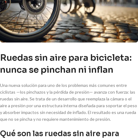
Ruedas sin aire para bicicleta:
nunca se pinchan ni inflan
Una nueva solución para uno de los problemas más comunes entre
ciclistas —los pinchazos y la pérdida de presión— avanza con fuerza: las
ruedas sin aire. Se trata de un desarrollo que reemplaza la cámara o el
aire a presión por una estructura interna diseñada para soportar el peso
y absorber impactos sin necesidad de inflado. El resultado es una rueda
que no se pincha y no requiere mantenimiento de presión.
Qué son las ruedas sin aire para