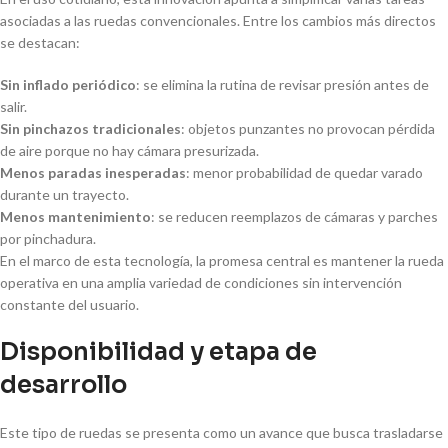
asociadas a las ruedas convencionales. Entre los cambios más directos
se destacan:
Sin inflado periódico
: se elimina la rutina de revisar presión antes de
salir.
Sin pinchazos tradicionales
: objetos punzantes no provocan pérdida
de aire porque no hay cámara presurizada.
Menos paradas inesperadas
: menor probabilidad de quedar varado
durante un trayecto.
Menos mantenimiento
: se reducen reemplazos de cámaras y parches
por pinchadura.
En el marco de esta tecnología, la promesa central es mantener la rueda
operativa en una amplia variedad de condiciones sin intervención
constante del usuario.
Disponibilidad y etapa de
desarrollo
Este tipo de ruedas se presenta como un avance que busca trasladarse