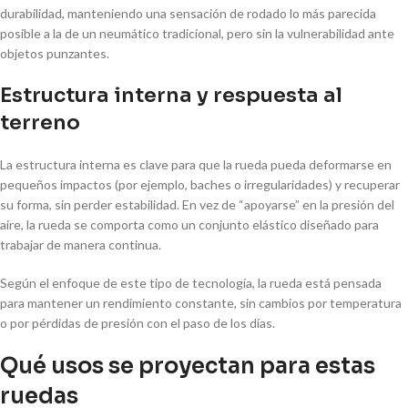
durabilidad, manteniendo una sensación de rodado lo más parecida
posible a la de un neumático tradicional, pero sin la vulnerabilidad ante
objetos punzantes.
Estructura interna y respuesta al
terreno
La estructura interna es clave para que la rueda pueda deformarse en
pequeños impactos (por ejemplo, baches o irregularidades) y recuperar
su forma, sin perder estabilidad. En vez de “apoyarse” en la presión del
aire, la rueda se comporta como un conjunto elástico diseñado para
trabajar de manera continua.
Según el enfoque de este tipo de tecnología, la rueda está pensada
para mantener un rendimiento constante, sin cambios por temperatura
o por pérdidas de presión con el paso de los días.
Qué usos se proyectan para estas
ruedas