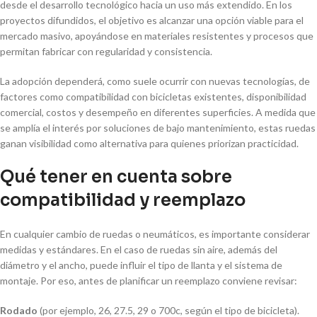
desde el desarrollo tecnológico hacia un uso más extendido. En los
proyectos difundidos, el objetivo es alcanzar una opción viable para el
mercado masivo, apoyándose en materiales resistentes y procesos que
permitan fabricar con regularidad y consistencia.
La adopción dependerá, como suele ocurrir con nuevas tecnologías, de
factores como compatibilidad con bicicletas existentes, disponibilidad
comercial, costos y desempeño en diferentes superficies. A medida que
se amplía el interés por soluciones de bajo mantenimiento, estas ruedas
ganan visibilidad como alternativa para quienes priorizan practicidad.
Qué tener en cuenta sobre
compatibilidad y reemplazo
En cualquier cambio de ruedas o neumáticos, es importante considerar
medidas y estándares. En el caso de ruedas sin aire, además del
diámetro y el ancho, puede influir el tipo de llanta y el sistema de
montaje. Por eso, antes de planificar un reemplazo conviene revisar:
Rodado
(por ejemplo, 26, 27.5, 29 o 700c, según el tipo de bicicleta).