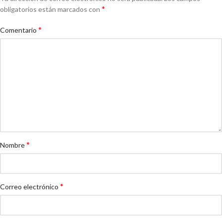
*
obligatorios están marcados con
*
Comentario
*
Nombre
*
Correo electrónico