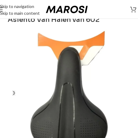
Skip to navigation
Skip to main content
Asiento Van Halen van 602