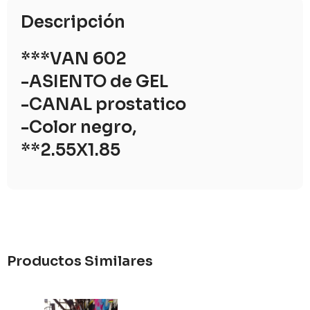
Descripción
***VAN 602
-ASIENTO de GEL
-CANAL prostatico
-Color negro,
**2.55X1.85
Productos Similares