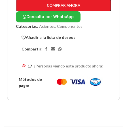
COMPRAR AHORA
Consulta por WhatsApp
Categorías:
Asientos
,
Componentes
Añadir a la lista de deseos
Compartir:
17
¡Personas viendo este producto ahora!
Métodos de
pago: