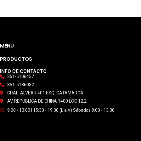
MENU
PRODUCTOS
INFO DE CONTACTO
351-5106457
351-5186032
GRAL. ALVEAR 401 ESQ. CATAMARCA
AV. REPÚBLICA DE CHINA 1400 LOC 12.2
9:00 - 13:00 | 15:30 - 19:30 (L a V) Sábados 9:00 - 13:30