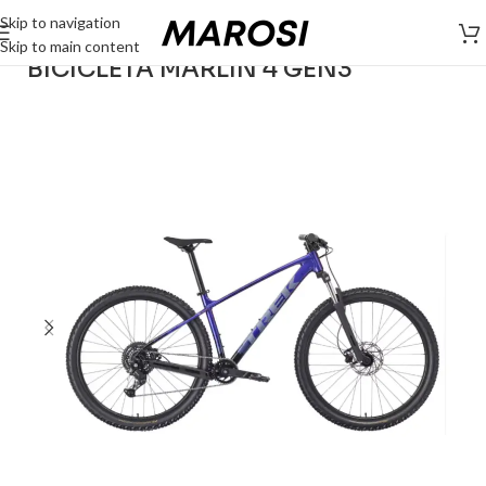
Skip to navigation
Skip to main content
BICICLETA MARLIN 4 GEN3