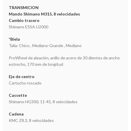
TRANSMICION
Mando Shimano M315, 8 velocidades
Cambio trasero
Shimano ESSA U2000
*Biela
Talla: Chico , Mediano-Grande , Mediano
ProWheel de aleación, anillo de acero de 30 dientes de ancho
estrecho, 170 mm de longitud
Eje de centro
Cartucho roscado
Cassette
Shimano HG300, 11-45, 8 velocidades
Cadena
KMC Z8.3, 8 velocidades