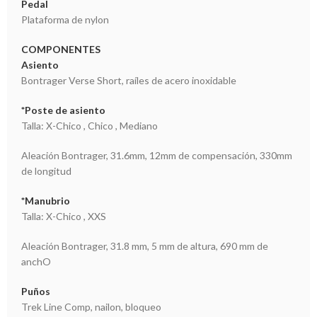
Pedal
Plataforma de nylon
COMPONENTES
Asiento
Bontrager Verse Short, raíles de acero inoxidable
*Poste de asiento
Talla: X-Chico , Chico , Mediano
Aleación Bontrager, 31.6mm, 12mm de compensación, 330mm
de longitud
*Manubrio
Talla: X-Chico , XXS
Aleación Bontrager, 31.8 mm, 5 mm de altura, 690 mm de
anchO
Puños
Trek Line Comp, nailon, bloqueo