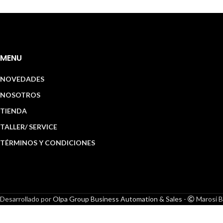
MENU
NOVEDADES
NOSOTROS
TIENDA
TALLER/ SERVICE
TÉRMINOS Y CONDICIONES
Desarrollado por
Olpa Group Business Automation & Sales
-
Marosi B