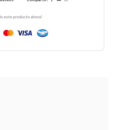
o este producto ahora!