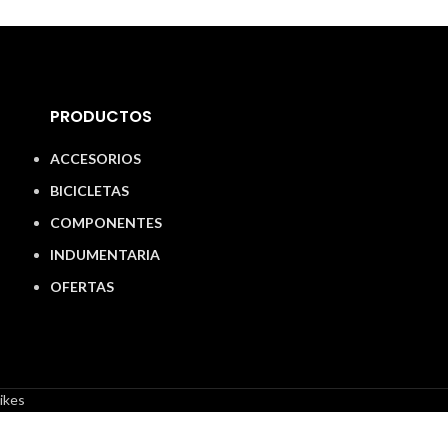
PRODUCTOS
ACCESORIOS
BICICLETAS
COMPONENTES
INDUMENTARIA
OFERTAS
ikes