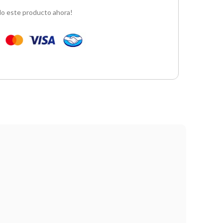
o este producto ahora!