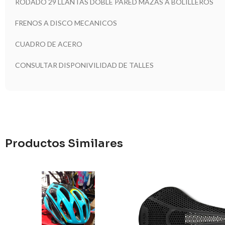
RODADO 29 LLANTAS DOBLE PARED MAZAS A BOLILLEROS
FRENOS A DISCO MECANICOS
CUADRO DE ACERO
CONSULTAR DISPONIVILIDAD DE TALLES
Productos Similares