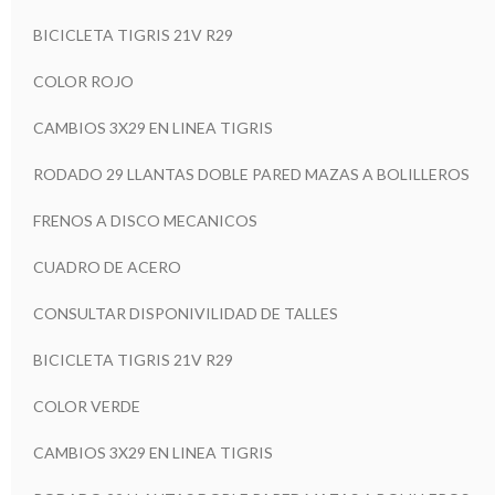
BICICLETA TIGRIS 21V R29
COLOR ROJO
CAMBIOS 3X29 EN LINEA TIGRIS
RODADO 29 LLANTAS DOBLE PARED MAZAS A BOLILLEROS
FRENOS A DISCO MECANICOS
CUADRO DE ACERO
CONSULTAR DISPONIVILIDAD DE TALLES
BICICLETA TIGRIS 21V R29
COLOR VERDE
CAMBIOS 3X29 EN LINEA TIGRIS