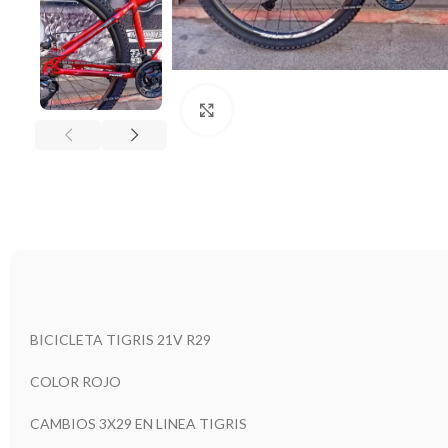
Clic para ampliar
BICICLETA TIGRIS 21V R29
COLOR ROJO
CAMBIOS 3X29 EN LINEA TIGRIS