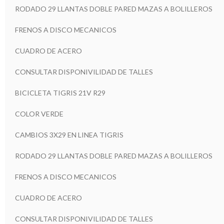
RODADO 29 LLANTAS DOBLE PARED MAZAS A BOLILLEROS
FRENOS A DISCO MECANICOS
CUADRO DE ACERO
CONSULTAR DISPONIVILIDAD DE TALLES
BICICLETA TIGRIS 21V R29
COLOR VERDE
CAMBIOS 3X29 EN LINEA TIGRIS
RODADO 29 LLANTAS DOBLE PARED MAZAS A BOLILLEROS
FRENOS A DISCO MECANICOS
CUADRO DE ACERO
CONSULTAR DISPONIVILIDAD DE TALLES