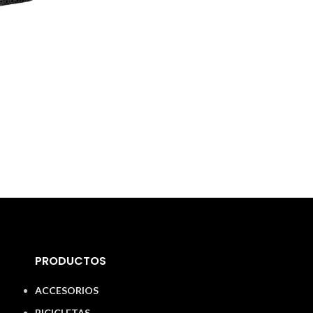
PRODUCTOS
ACCESORIOS
BICICLETAS