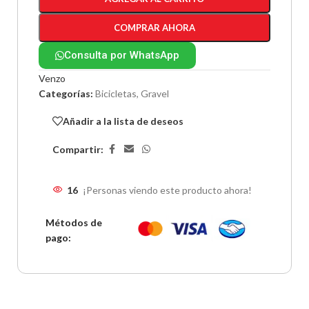
COMPRAR AHORA
Consulta por WhatsApp
Venzo
Categorías:
Bicicletas
,
Gravel
Añadir a la lista de deseos
Compartir:
16
¡Personas viendo este producto ahora!
Métodos de
pago: