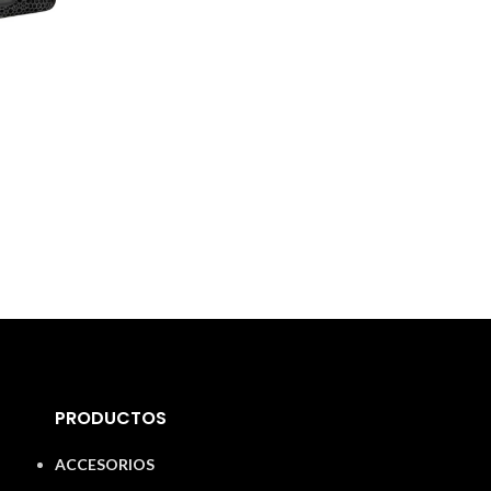
PRODUCTOS
ACCESORIOS