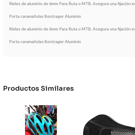
Rieles de aluminio de 6mm Para Ruta o MTB. Asegura una fijación es
Porta caramañolas Bontrager Aluminio
Rieles de aluminio de 6mm Para Ruta o MTB. Asegura una fijación es
Porta caramañolas Bontrager Aluminio
Productos Similares