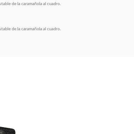
table de la caramañola al cuadro.
table de la caramañola al cuadro.