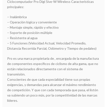
Ciclocomputador Pro Digi 5ive-W Wireless Características
principales:
– Inalámbrica
– Operación lógica y conveniente
– Montaje simple, rápido y efectivo
– Soporte de posición múltiple
– Resistente al agua
– 5 Funciones (Velocidad Actual, Velocidad Promedio,
Distancia Recorrida Parcial, Odómetro y Tiempo de pedaleo)
Pro es una marca propietaria de , encargada de la manufactura
de componentes específicos de ciclismo de alta gama, que no
están relacionados directamente con el sistema de
transmisión.
Conscientes de que cada especialidad tiene sus propias
exigencias, y demandas para alcanzar el máximo rendimiento
de competición. Y que con cada temporada que pasa, el listón
va subiendo un poco más, por la competitividad de las marcas
líderes.