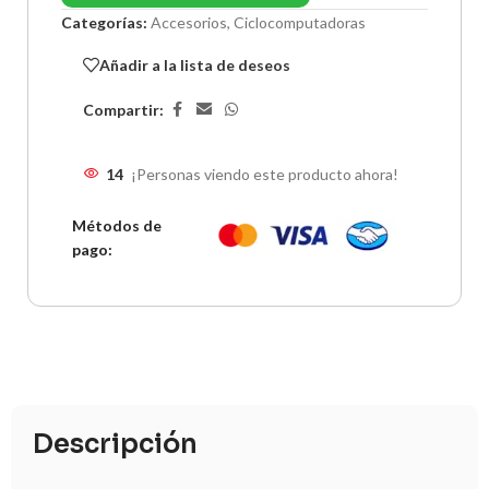
Categorías:
Accesorios
,
Ciclocomputadoras
Añadir a la lista de deseos
Compartir:
14
¡Personas viendo este producto ahora!
Métodos de
pago:
Descripción