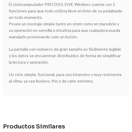
El ciclocomputador PRO DIGI 5IVE Wireless cuenta con 5
funciones para que todo ciclista lleve el ritmo de su pedaleada
en todo momento.
Posee un montaje simple tanto en stem como en manubrio y
su operación es sencilla e intuitiva para que cualquiera pueda
manejarlo presionando solo un botón.
La pantalla con números de gran tamaño es fácilmente legible
y los datos se encuentran distribuidos de forma de simplificar
la lectura y operación.
Un ciclo simple, funcional, para uso intensivo y muy resistente
al clima, ya sea lluvioso, frío o de calor extremo.
Productos Similares