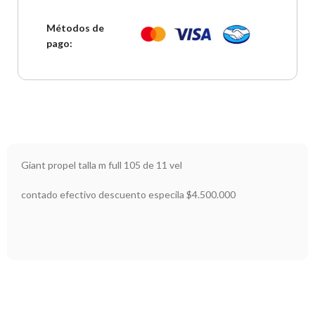
Métodos de
pago:
Giant propel talla m full 105 de 11 vel
contado efectivo descuento especila $4.500.000