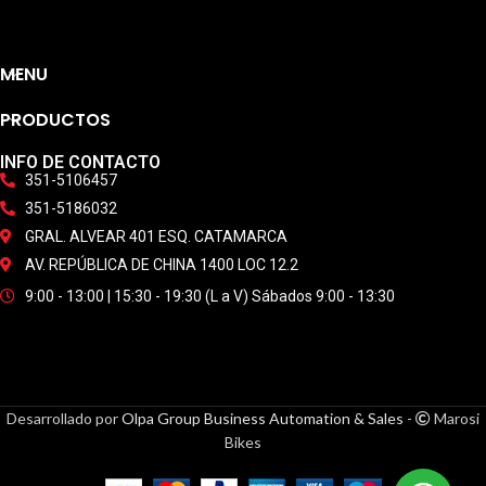
MENU
PRODUCTOS
INFO DE CONTACTO
351-5106457
351-5186032
GRAL. ALVEAR 401 ESQ. CATAMARCA
AV. REPÚBLICA DE CHINA 1400 LOC 12.2
9:00 - 13:00 | 15:30 - 19:30 (L a V) Sábados 9:00 - 13:30
Desarrollado por
Olpa Group Business Automation & Sales
-
Marosi
Bikes