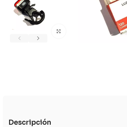
Clic para ampliar
Descripción