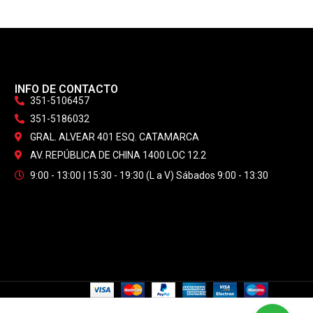
INFO DE CONTACTO
351-5106457
351-5186032
GRAL. ALVEAR 401 ESQ. CATAMARCA
AV. REPÚBLICA DE CHINA 1400 LOC 12.2
9:00 - 13:00 | 15:30 - 19:30 (L a V) Sábados 9:00 - 13:30