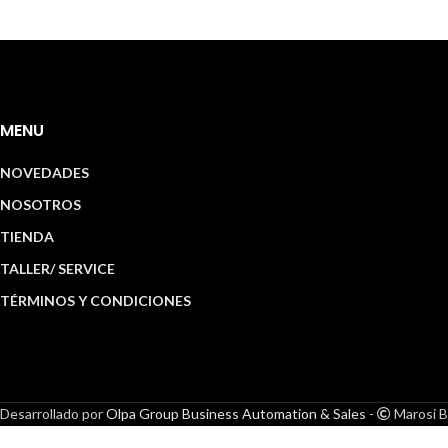
MENU
NOVEDADES
NOSOTROS
TIENDA
TALLER/ SERVICE
TÉRMINOS Y CONDICIONES
Desarrollado por
Olpa Group Business Automation & Sales
-
Marosi B