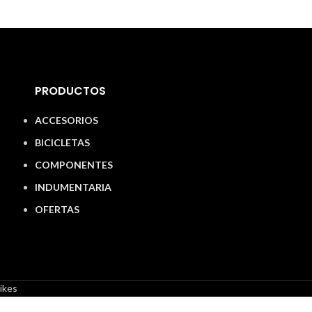
PRODUCTOS
ACCESORIOS
BICICLETAS
COMPONENTES
INDUMENTARIA
OFERTAS
ikes