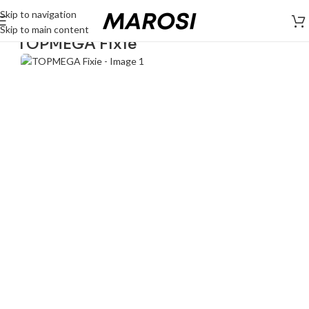
Skip to navigation
Skip to main content
TOPMEGA Fixie