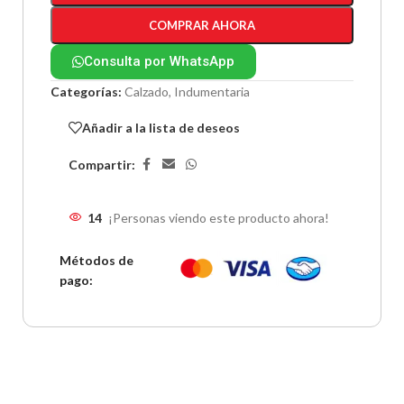
COMPRAR AHORA
Consulta por WhatsApp
Categorías:
Calzado
,
Indumentaria
Añadir a la lista de deseos
Compartir:
14
¡Personas viendo este producto ahora!
Métodos de
pago: