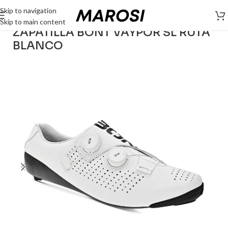
Skip to navigation
Skip to main content
ZAPATILLA BONT VAYPOR SL RUTA
BLANCO