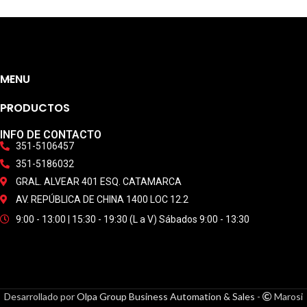
MENU
PRODUCTOS
INFO DE CONTACTO
351-5106457
351-5186032
GRAL. ALVEAR 401 ESQ. CATAMARCA
AV. REPÚBLICA DE CHINA 1400 LOC 12.2
9:00 - 13:00 | 15:30 - 19:30 (L a V) Sábados 9:00 - 13:30
Desarrollado por
Olpa Group Business Automation & Sales
-
Marosi