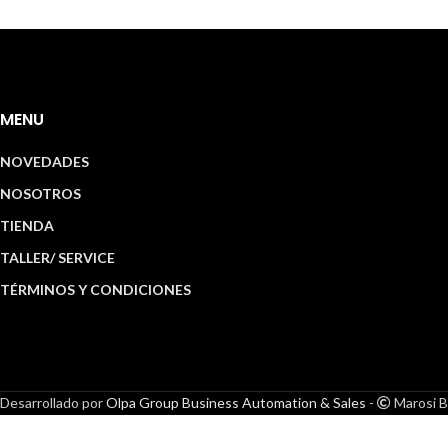
MENU
NOVEDADES
NOSOTROS
TIENDA
TALLER/ SERVICE
TÉRMINOS Y CONDICIONES
Desarrollado por
Olpa Group Business Automation & Sales
-
Marosi B