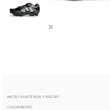
Clic para ampliar
MICRO AJUSTE BOA Y VELCRO
COLOR NEGRO