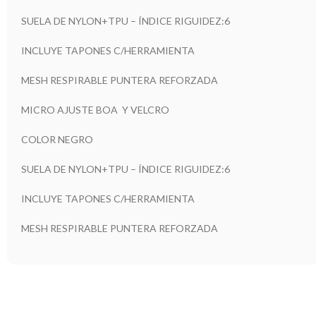
SUELA DE NYLON+TPU – ÍNDICE RIGUIDEZ:6
INCLUYE TAPONES C/HERRAMIENTA
MESH RESPIRABLE PUNTERA REFORZADA
MICRO AJUSTE BOA Y VELCRO
COLOR NEGRO
SUELA DE NYLON+TPU – ÍNDICE RIGUIDEZ:6
INCLUYE TAPONES C/HERRAMIENTA
MESH RESPIRABLE PUNTERA REFORZADA