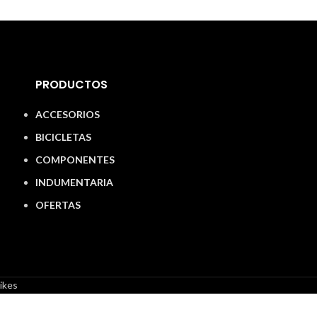
PRODUCTOS
ACCESORIOS
BICICLETAS
COMPONENTES
INDUMENTARIA
OFERTAS
ikes