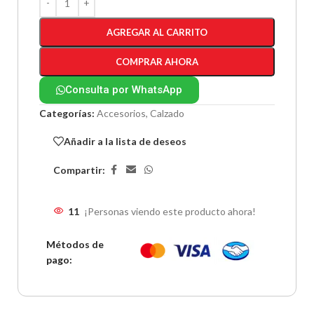
AGREGAR AL CARRITO
COMPRAR AHORA
Consulta por WhatsApp
Categorías:
Accesorios
,
Calzado
Añadir a la lista de deseos
Compartir:
11
¡Personas viendo este producto ahora!
Métodos de
pago: