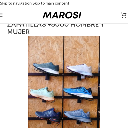
Skip to navigation
Skip to main content
ZAPATILLAS +8000 HOMBRE Y
MUJER