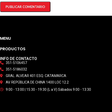
MENU
PRODUCTOS
INFO DE CONTACTO
351-5106457
351-5186032
GRAL. ALVEAR 401 ESQ. CATAMARCA
AV. REPÚBLICA DE CHINA 1400 LOC 12.2
9:00 - 13:00 | 15:30 - 19:30 (L a V) Sábados 9:00 - 13:30