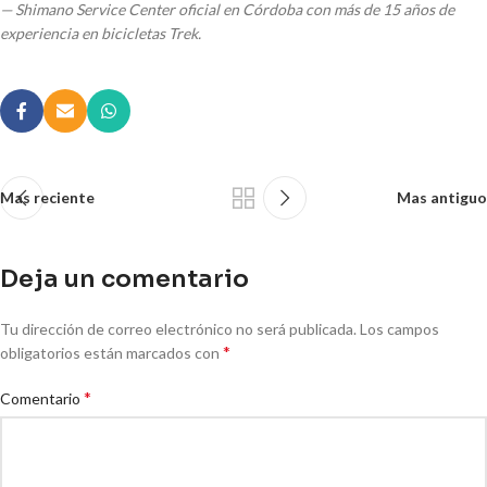
— Shimano Service Center oficial en Córdoba con más de 15 años de
experiencia en bicicletas Trek.
Mas reciente
Mas antiguo
Deja un comentario
Tu dirección de correo electrónico no será publicada.
Los campos
*
obligatorios están marcados con
*
Comentario