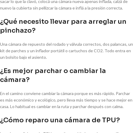
sacar lo que la clavó, colocá una cámara nueva apenas inflada, calzá de
nuevo la cubierta sin pellizcar la cámara e inflá a la presión correcta.
¿Qué necesito llevar para arreglar un
pinchazo?
Una cámara de repuesto del rodado y válvula correctos, dos palancas, un
kit de parches y un inflador portátil o cartuchos de CO2. Todo entra en
un bolsito bajo el asiento.
¿Es mejor parchar o cambiar la
cámara?
En el camino conviene cambiar la cámara porque es más rápido. Parchar
es más económico y ecológico, pero lleva más tiempo y se hace mejor en
casa. Lo habitual es cambiar en la ruta y parchar después con calma.
¿Cómo reparo una cámara de TPU?