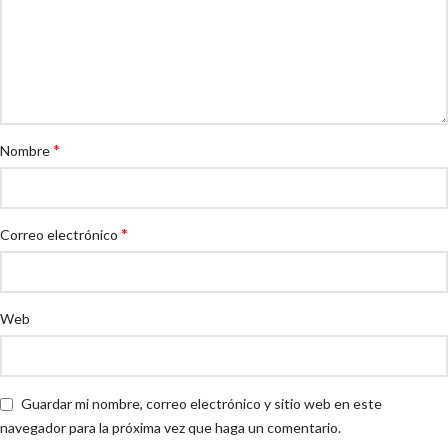
*
Nombre
*
Correo electrónico
Web
Guardar mi nombre, correo electrónico y sitio web en este
navegador para la próxima vez que haga un comentario.