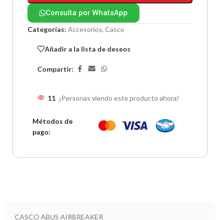
Consulta por WhatsApp
Categorías:
Accesorios
,
Casco
Añadir a la lista de deseos
Compartir:
11
¡Personas viendo este producto ahora!
Métodos de
pago:
CASCO ABUS AIRBREAKER