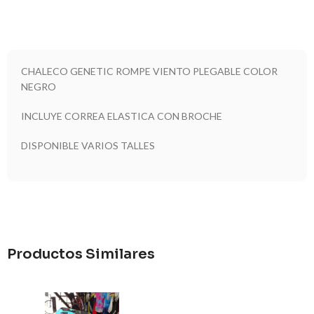
CHALECO GENETIC ROMPE VIENTO PLEGABLE COLOR
NEGRO
INCLUYE CORREA ELASTICA CON BROCHE
DISPONIBLE VARIOS TALLES
Productos Similares