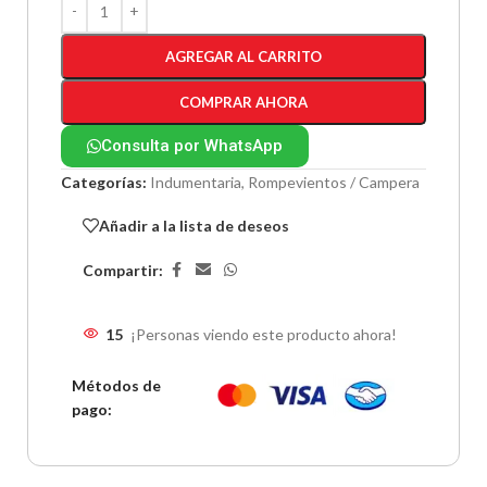
AGREGAR AL CARRITO
COMPRAR AHORA
Consulta por WhatsApp
Categorías:
Indumentaria
,
Rompevientos / Campera
Añadir a la lista de deseos
Compartir:
15
¡Personas viendo este producto ahora!
Métodos de
pago: