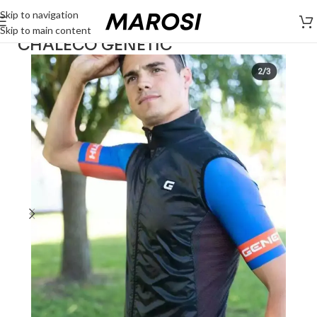
Skip to navigation
Skip to main content
CHALECO GENETIC