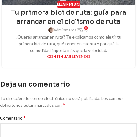
ELEGIR MI BICI
Tu primera bici de ruta: guía para
arrancar en el ciclismo de ruta
0
adminmarosi
¿Querés arrancar en ruta? Te explicamos cómo elegir tu
primera bici de ruta, qué tener en cuenta y por qué la
comodidad importa más que la velocidad.
CONTINUAR LEYENDO
Deja un comentario
Tu dirección de correo electrónico no será publicada.
Los campos
*
obligatorios están marcados con
*
Comentario