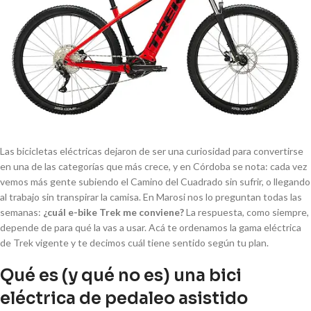
Las bicicletas eléctricas dejaron de ser una curiosidad para convertirse
en una de las categorías que más crece, y en Córdoba se nota: cada vez
vemos más gente subiendo el Camino del Cuadrado sin sufrir, o llegando
al trabajo sin transpirar la camisa. En Marosi nos lo preguntan todas las
semanas:
¿cuál e-bike Trek me conviene?
La respuesta, como siempre,
depende de para qué la vas a usar. Acá te ordenamos la gama eléctrica
de Trek vigente y te decimos cuál tiene sentido según tu plan.
Qué es (y qué no es) una bici
eléctrica de pedaleo asistido