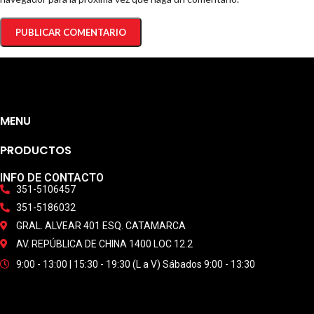
MENU
PRODUCTOS
INFO DE CONTACTO
351-5106457
351-5186032
GRAL. ALVEAR 401 ESQ. CATAMARCA
AV. REPÚBLICA DE CHINA 1400 LOC 12.2
9:00 - 13:00 | 15:30 - 19:30 (L a V) Sábados 9:00 - 13:30