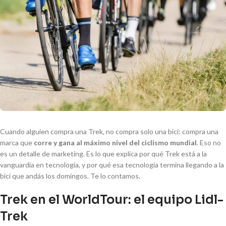
Cuando alguien compra una Trek, no compra solo una bici: compra una
marca que
corre y gana al máximo nivel del ciclismo mundial
. Eso no
es un detalle de marketing. Es lo que explica por qué Trek está a la
vanguardia en tecnología, y por qué esa tecnología termina llegando a la
bici que andás los domingos. Te lo contamos.
Trek en el WorldTour: el equipo Lidl-
Trek