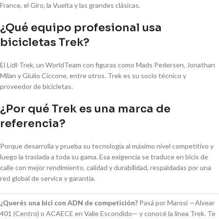
France, el Giro, la Vuelta y las grandes clásicas.
¿Qué equipo profesional usa
bicicletas Trek?
El Lidl-Trek, un WorldTeam con figuras como Mads Pedersen, Jonathan
Milan y Giulio Ciccone, entre otros. Trek es su socio técnico y
proveedor de bicicletas.
¿Por qué Trek es una marca de
referencia?
Porque desarrolla y prueba su tecnología al máximo nivel competitivo y
luego la traslada a toda su gama. Esa exigencia se traduce en bicis de
calle con mejor rendimiento, calidad y durabilidad, respaldadas por una
red global de service y garantía.
¿Querés una bici con ADN de competición?
Pasá por Marosi —Alvear
401 (Centro) o ACAECE en Valle Escondido— y conocé la línea Trek. Te