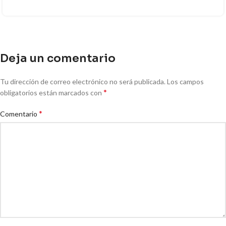
Deja un comentario
Tu dirección de correo electrónico no será publicada.
Los campos
*
obligatorios están marcados con
*
Comentario