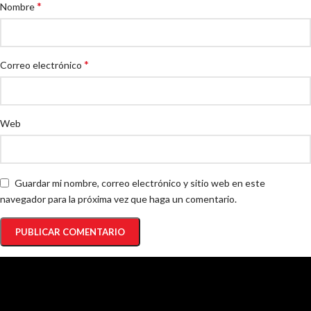
*
Nombre
*
Correo electrónico
Web
Guardar mi nombre, correo electrónico y sitio web en este
navegador para la próxima vez que haga un comentario.