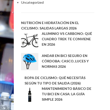
Uncategorized
NUTRICIÓN E HIDRATACIÓN EN EL
CICLISMO: SALIDAS LARGAS 2026
ALUMINIO VS CARBONO: QUÉ
CUADRO TREK TE CONVIENE
EN 2026
ANDAR EN BICI SEGURO EN
CÓRDOBA: CASCO, LUCES Y
NORMAS 2026
ROPA DE CICLISMO: QUÉ NECESITÁS
SEGÚN TU TIPO DE SALIDA (2026)
MANTENIMIENTO BÁSICO DE
TU BICI EN CASA: LA GUÍA
SIMPLE 2026