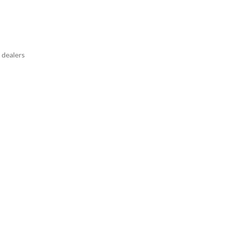
 dealers